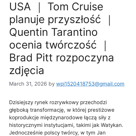
USA ｜ Tom Cruise
planuje przyszłość ｜
Quentin Tarantino
ocenia twórczość ｜
Brad Pitt rozpoczyna
zdjęcia
March 31, 2026
by
wpj1520418753@gmail.com
Dzisiejszy rynek rozrywkowy przechodzi
głęboką transformację, w której prestiżowe
koprodukcje międzynarodowe łączą siły z
historycznymi instytucjami, takimi jak Watykan.
Jednocześnie polscy twórcy, w tym Jan