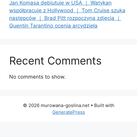
Jan Komasa debiutuje w USA ｜ Watykan
współpracuje z Hollywood ｜ Tom Cruise szuka
następców ｜ Brad Pitt rozpoczyna zdjęcia ｜
Quentin Tarantino ocenia arcydzieła
Recent Comments
No comments to show.
© 2026 murowana-goslina.net
• Built with
GeneratePress