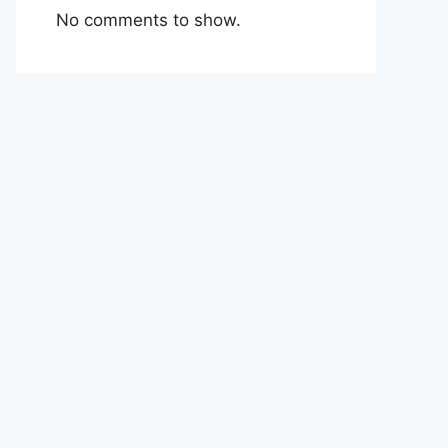
No comments to show.