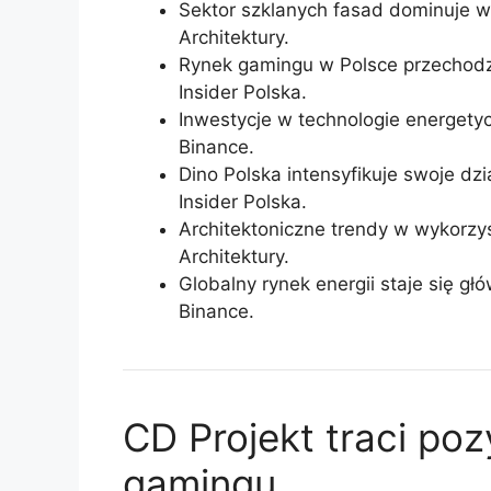
Sektor szklanych fasad dominuje w 
Architektury.
Rynek gamingu w Polsce przechodzi
Insider Polska.
Inwestycje w technologie energety
Binance.
Dino Polska intensyfikuje swoje dzi
Insider Polska.
Architektoniczne trendy w wykorzy
Architektury.
Globalny rynek energii staje się gł
Binance.
CD Projekt traci poz
gamingu