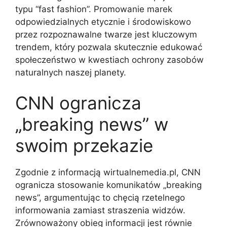
typu “fast fashion”. Promowanie marek
odpowiedzialnych etycznie i środowiskowo
przez rozpoznawalne twarze jest kluczowym
trendem, który pozwala skutecznie edukować
społeczeństwo w kwestiach ochrony zasobów
naturalnych naszej planety.
CNN ogranicza
„breaking news” w
swoim przekazie
Zgodnie z informacją wirtualnemedia.pl, CNN
ogranicza stosowanie komunikatów „breaking
news”, argumentując to chęcią rzetelnego
informowania zamiast straszenia widzów.
Zrównoważony obieg informacji jest równie