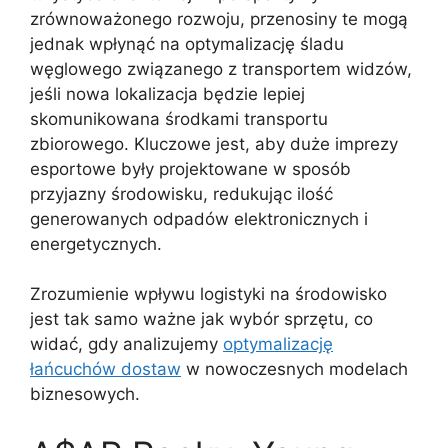
zrównoważonego rozwoju, przenosiny te mogą
jednak wpłynąć na optymalizację śladu
węglowego związanego z transportem widzów,
jeśli nowa lokalizacja będzie lepiej
skomunikowana środkami transportu
zbiorowego. Kluczowe jest, aby duże imprezy
esportowe były projektowane w sposób
przyjazny środowisku, redukując ilość
generowanych odpadów elektronicznych i
energetycznych.
Zrozumienie wpływu logistyki na środowisko
jest tak samo ważne jak wybór sprzętu, co
widać, gdy analizujemy
optymalizację
łańcuchów dostaw
w nowoczesnych modelach
biznesowych.