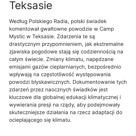
Teksasie
Według Polskiego Radia, polski świadek
komentował gwałtowne powodzie w Camp
Mystic w Teksasie. Zdarzenia te są
drastycznym przypomnieniem, jak ekstremalne
zjawiska pogodowe stają się codziennością na
całym świecie. Zmiany klimatu, napędzane
emisjami gazów cieplarnianych, bezpośrednio
wpływają na częstotliwość występowania
powodzi błyskawicznych. Dokumentowanie tych
zdarzeń przez naocznych świadków jest
kluczowe dla globalnej edukacji klimatycznej i
wywierania presji na rządy, aby podejmowały
skuteczniejsze działania na rzecz adaptacji do
ocieplającego się klimatu.