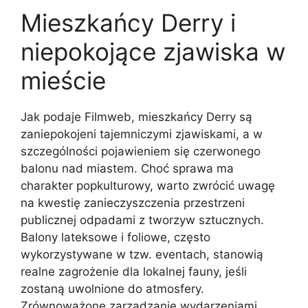
Mieszkańcy Derry i
niepokojące zjawiska w
mieście
Jak podaje Filmweb, mieszkańcy Derry są
zaniepokojeni tajemniczymi zjawiskami, a w
szczególności pojawieniem się czerwonego
balonu nad miastem. Choć sprawa ma
charakter popkulturowy, warto zwrócić uwagę
na kwestię zanieczyszczenia przestrzeni
publicznej odpadami z tworzyw sztucznych.
Balony lateksowe i foliowe, często
wykorzystywane w tzw. eventach, stanowią
realne zagrożenie dla lokalnej fauny, jeśli
zostaną uwolnione do atmosfery.
Zrównoważone zarządzanie wydarzeniami