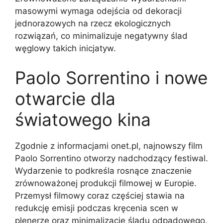
masowymi wymaga odejścia od dekoracji
jednorazowych na rzecz ekologicznych
rozwiązań, co minimalizuje negatywny ślad
węglowy takich inicjatyw.
Paolo Sorrentino i nowe
otwarcie dla
światowego kina
Zgodnie z informacjami onet.pl, najnowszy film
Paolo Sorrentino otworzy nadchodzący festiwal.
Wydarzenie to podkreśla rosnące znaczenie
zrównoważonej produkcji filmowej w Europie.
Przemysł filmowy coraz częściej stawia na
redukcję emisji podczas kręcenia scen w
plenerze oraz minimalizację śladu odpadowego.