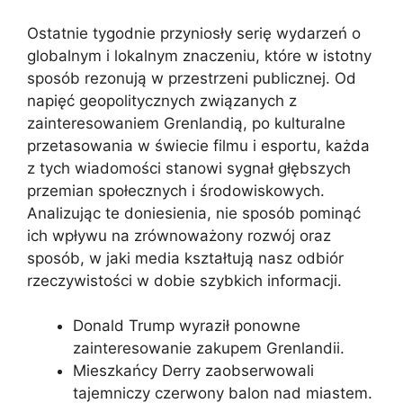
Ostatnie tygodnie przyniosły serię wydarzeń o
globalnym i lokalnym znaczeniu, które w istotny
sposób rezonują w przestrzeni publicznej. Od
napięć geopolitycznych związanych z
zainteresowaniem Grenlandią, po kulturalne
przetasowania w świecie filmu i esportu, każda
z tych wiadomości stanowi sygnał głębszych
przemian społecznych i środowiskowych.
Analizując te doniesienia, nie sposób pominąć
ich wpływu na zrównoważony rozwój oraz
sposób, w jaki media kształtują nasz odbiór
rzeczywistości w dobie szybkich informacji.
Donald Trump wyraził ponowne
zainteresowanie zakupem Grenlandii.
Mieszkańcy Derry zaobserwowali
tajemniczy czerwony balon nad miastem.