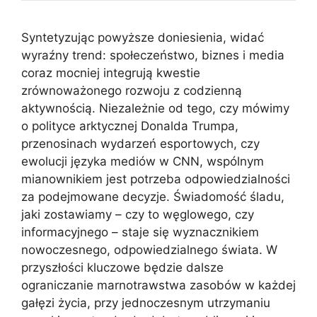
Syntetyzując powyższe doniesienia, widać
wyraźny trend: społeczeństwo, biznes i media
coraz mocniej integrują kwestie
zrównoważonego rozwoju z codzienną
aktywnością. Niezależnie od tego, czy mówimy
o polityce arktycznej Donalda Trumpa,
przenosinach wydarzeń esportowych, czy
ewolucji języka mediów w CNN, wspólnym
mianownikiem jest potrzeba odpowiedzialności
za podejmowane decyzje. Świadomość śladu,
jaki zostawiamy – czy to węglowego, czy
informacyjnego – staje się wyznacznikiem
nowoczesnego, odpowiedzialnego świata. W
przyszłości kluczowe będzie dalsze
ograniczanie marnotrawstwa zasobów w każdej
gałęzi życia, przy jednoczesnym utrzymaniu