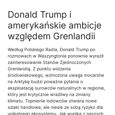
Donald Trump i
amerykańskie ambicje
względem Grenlandii
Według Polskiego Radia, Donald Trump po
rozmowach w Waszyngtonie ponownie wyraził
zainteresowanie Stanów Zjednoczonych
Grenlandią. Z punktu widzenia
środowiskowego, wzmożona uwaga mocarstw
na Arktykę budzi poważne pytania o
eksploatację surowców naturalnych w regionie,
który jest krytycznie wrażliwy na zmiany
klimatu. Topnienie lodowców otwiera nowe
szlaki handlowe, ale niesie ze sobą ryzyko dla
unikalnego ekosystemu. Jak wynika z naszych