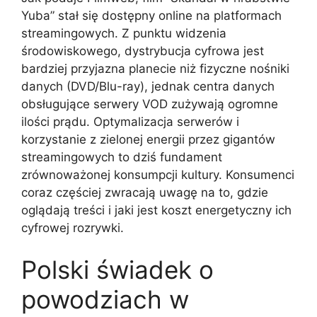
Yuba” stał się dostępny online na platformach
streamingowych. Z punktu widzenia
środowiskowego, dystrybucja cyfrowa jest
bardziej przyjazna planecie niż fizyczne nośniki
danych (DVD/Blu-ray), jednak centra danych
obsługujące serwery VOD zużywają ogromne
ilości prądu. Optymalizacja serwerów i
korzystanie z zielonej energii przez gigantów
streamingowych to dziś fundament
zrównoważonej konsumpcji kultury. Konsumenci
coraz częściej zwracają uwagę na to, gdzie
oglądają treści i jaki jest koszt energetyczny ich
cyfrowej rozrywki.
Polski świadek o
powodziach w