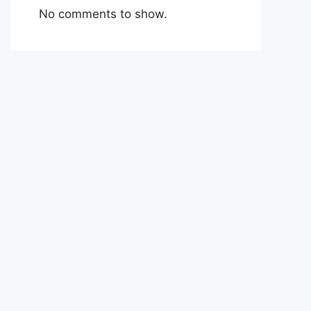
No comments to show.